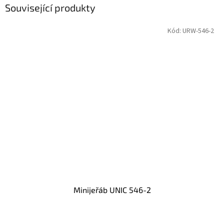
Související produkty
Kód:
URW-546-2
Minijeřáb UNIC 546-2